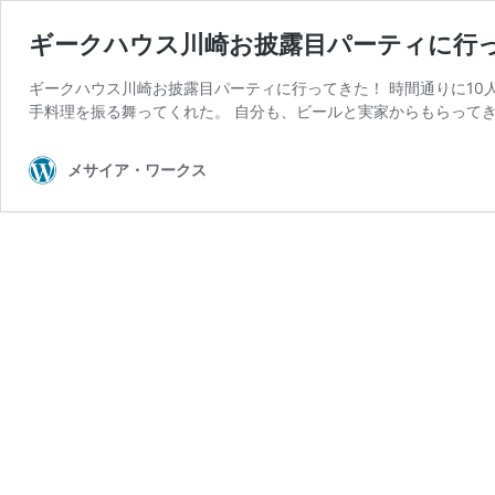
ギークハウス川崎お披露目パーティに行
ギークハウス川崎お披露目パーティに行ってきた！ 時間通りに10
手料理を振る舞ってくれた。 自分も、ビールと実家からもらってき
メサイア・ワークス