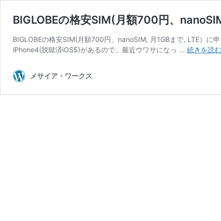
BIGLOBEの格安SIM(月額700円、nano
BIGLOBEの格安SIM(月額700円、nanoSIM, 月1GBまで, 
iPhone4(脱獄済iOS5)があるので、最近ウワサになっ …
続きを読
メサイア・ワークス