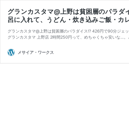
グランカスタマ@上野は貧困層のパラダイス
呂に入れて、うどん・炊き込みご飯・カ
グランカスタマ@上野は貧困層のパラダイス!? 426円で90分
グランカスタマ 上野店 2時間250円って、めちゃくちゃ安いな…。
メサイア・ワークス