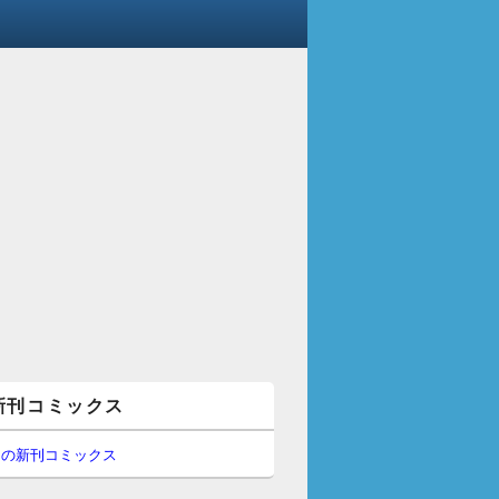
新刊コミックス
間の新刊コミックス