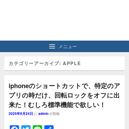
メニュー
カテゴリーアーカイブ:
APPLE
iphoneのショートカットで、特定のア
プリの時だけ、回転ロックをオフに出
来た！むしろ標準機能で欲しい！
2025年9月24日
に
admin
が投稿