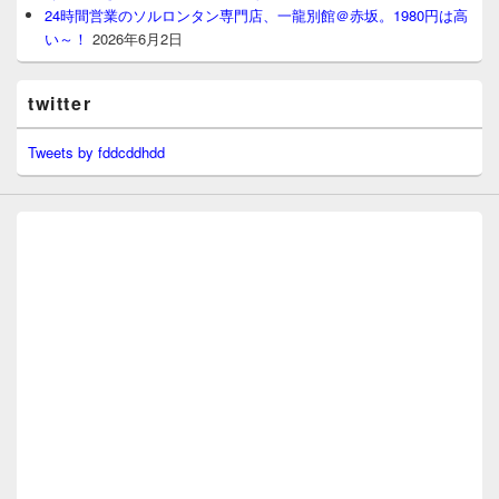
24時間営業のソルロンタン専門店、一龍別館＠赤坂。1980円は高
い～！
2026年6月2日
twitter
Tweets by fddcddhdd