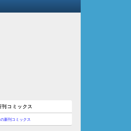
新刊コミックス
間の新刊コミックス