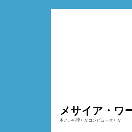
メサイア・ワ
本とか料理とかコンピュータとか