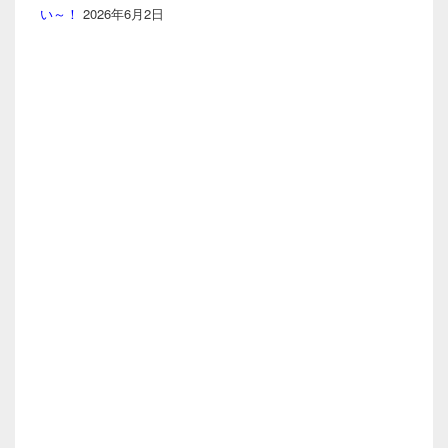
い～！
2026年6月2日