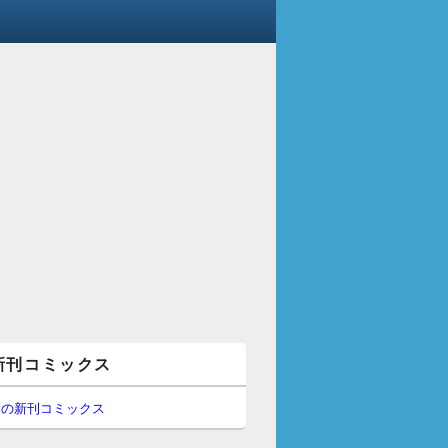
新刊コミックス
間の新刊コミックス