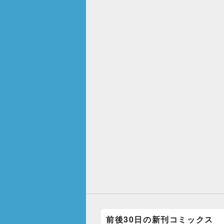
前後30日の新刊コミックス