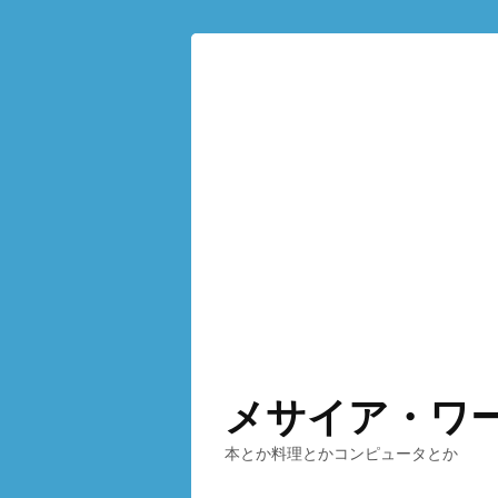
メサイア・ワ
本とか料理とかコンピュータとか