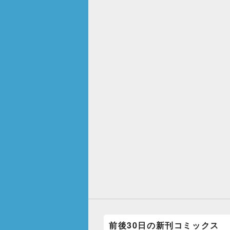
前後30日の新刊コミックス