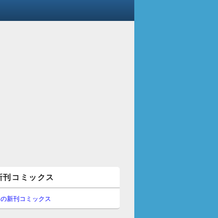
新刊コミックス
間の新刊コミックス