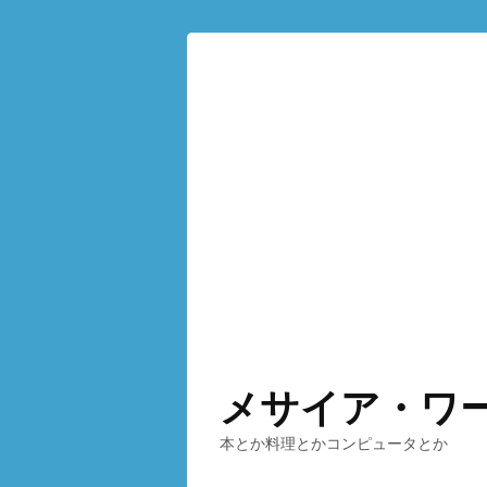
メサイア・ワ
本とか料理とかコンピュータとか