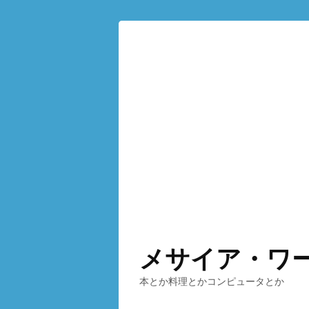
メサイア・ワ
本とか料理とかコンピュータとか