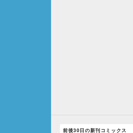
前後30日の新刊コミックス