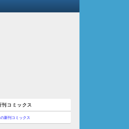
新刊コミックス
間の新刊コミックス