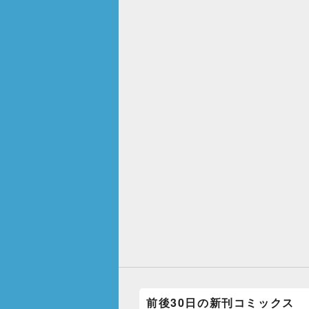
前後30日の新刊コミックス