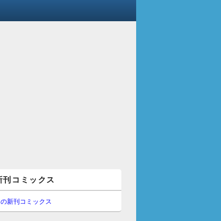
新刊コミックス
間の新刊コミックス