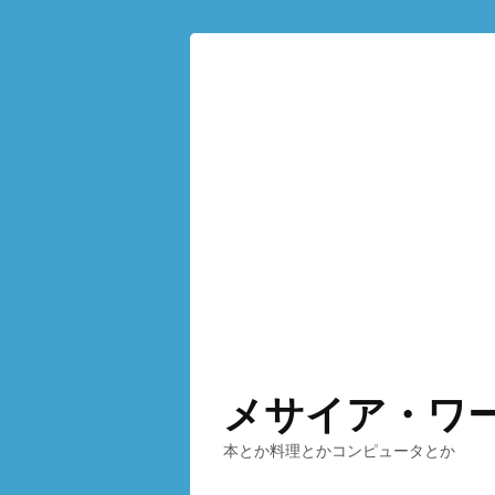
メサイア・ワ
本とか料理とかコンピュータとか