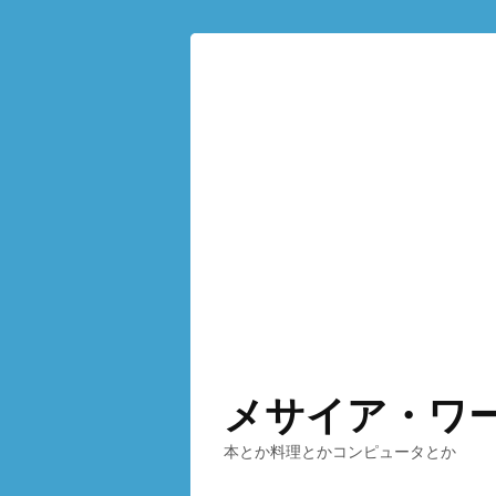
メサイア・ワ
本とか料理とかコンピュータとか