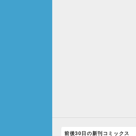
前後30日の新刊コミックス