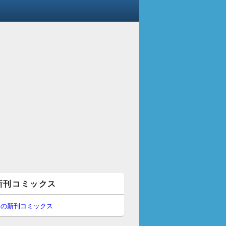
新刊コミックス
間の新刊コミックス