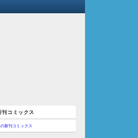
新刊コミックス
間の新刊コミックス