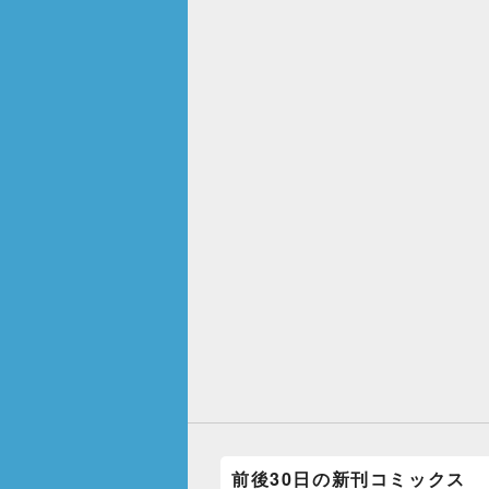
前後30日の新刊コミックス