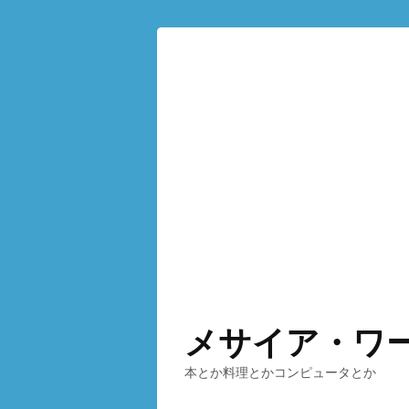
メサイア・ワ
本とか料理とかコンピュータとか