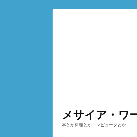
メサイア・ワ
本とか料理とかコンピュータとか