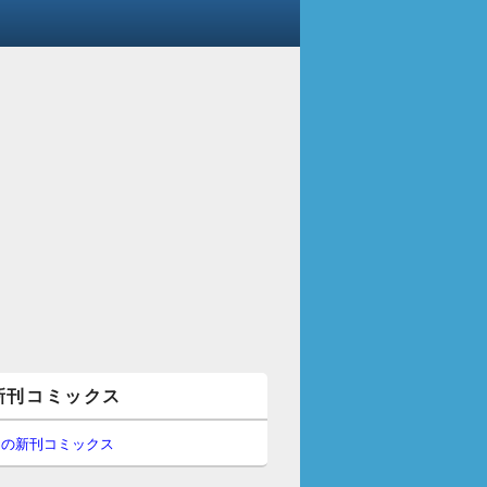
新刊コミックス
間の新刊コミックス