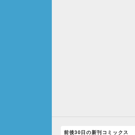
前後30日の新刊コミックス