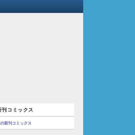
新刊コミックス
間の新刊コミックス