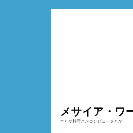
メサイア・ワ
本とか料理とかコンピュータとか