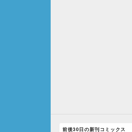
前後30日の新刊コミックス