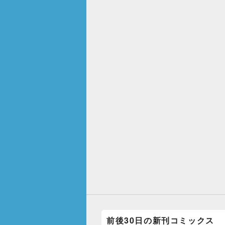
前後30日の新刊コミックス