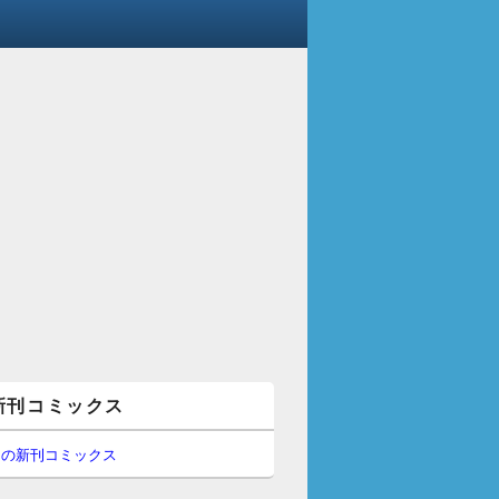
新刊コミックス
間の新刊コミックス