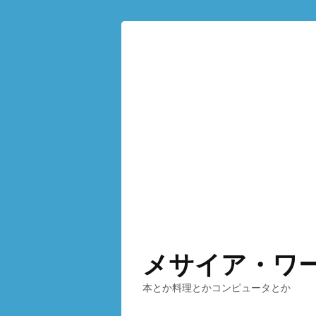
メサイア・ワ
本とか料理とかコンピュータとか