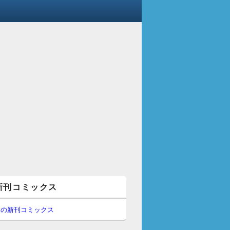
新刊コミックス
間の新刊コミックス