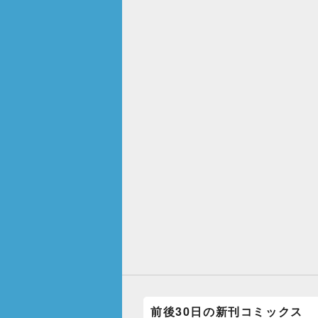
前後30日の新刊コミックス