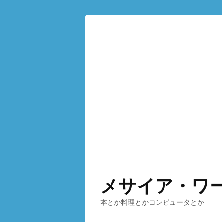
メサイア・ワ
本とか料理とかコンピュータとか