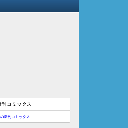
新刊コミックス
間の新刊コミックス