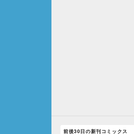
前後30日の新刊コミックス