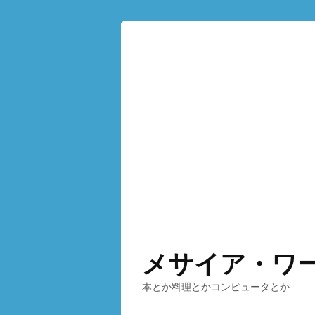
メサイア・ワ
本とか料理とかコンピュータとか