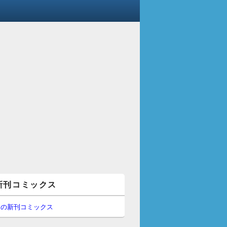
新刊コミックス
間の新刊コミックス