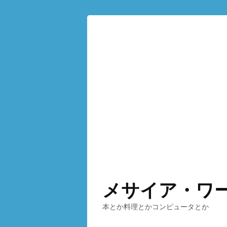
メサイア・ワ
本とか料理とかコンピュータとか