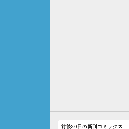
前後30日の新刊コミックス