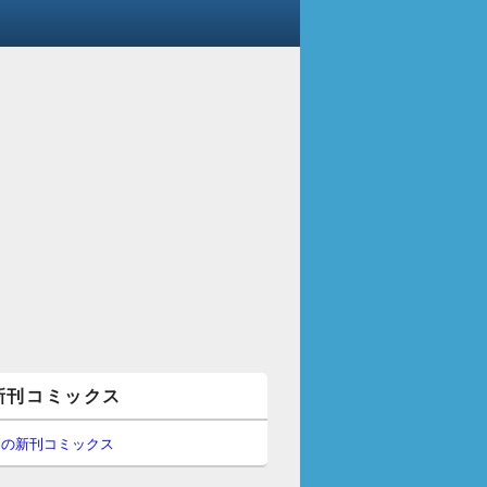
新刊コミックス
間の新刊コミックス