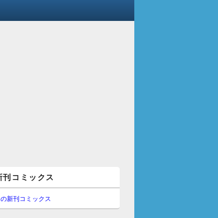
新刊コミックス
間の新刊コミックス