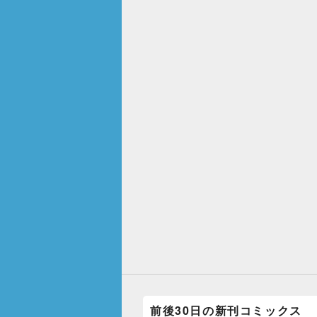
前後30日の新刊コミックス