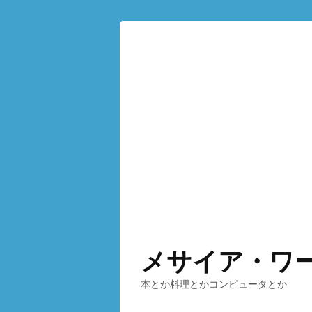
メサイア・ワ
本とか料理とかコンピュータとか