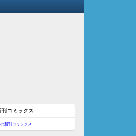
新刊コミックス
間の新刊コミックス