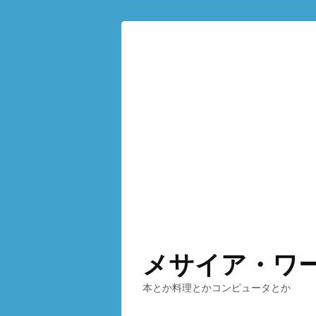
メサイア・ワ
本とか料理とかコンピュータとか