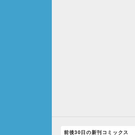
前後30日の新刊コミックス