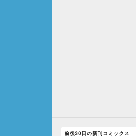
前後30日の新刊コミックス