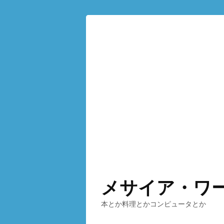
メサイア・ワ
本とか料理とかコンピュータとか