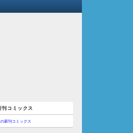
新刊コミックス
間の新刊コミックス