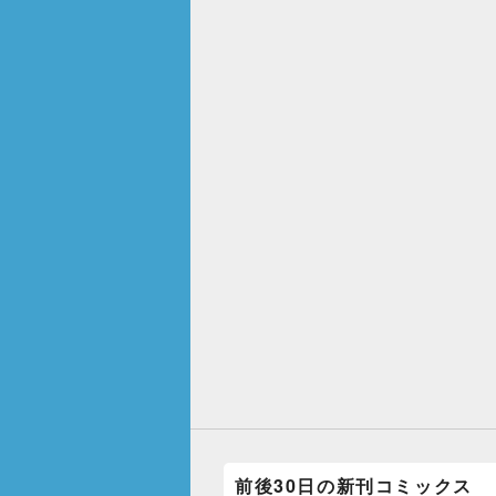
前後30日の新刊コミックス