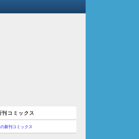
新刊コミックス
間の新刊コミックス