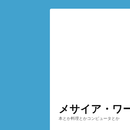
メサイア・ワ
本とか料理とかコンピュータとか