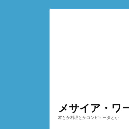
メサイア・ワ
本とか料理とかコンピュータとか