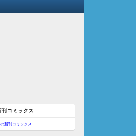
新刊コミックス
間の新刊コミックス