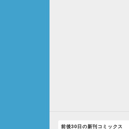
前後30日の新刊コミックス