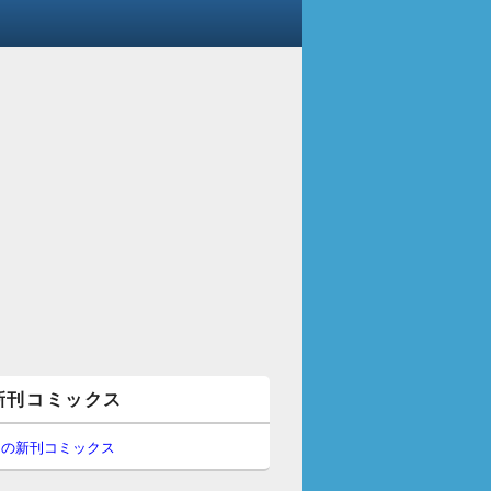
新刊コミックス
間の新刊コミックス