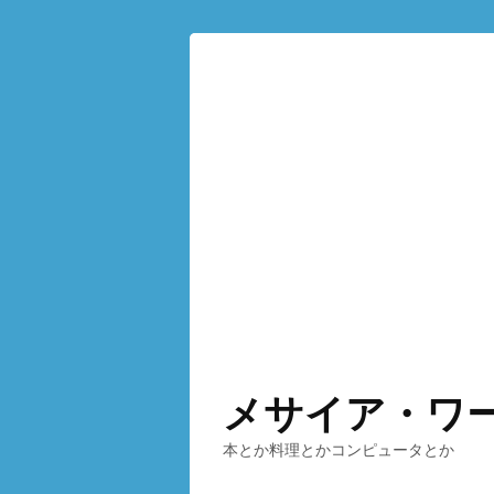
メサイア・ワ
本とか料理とかコンピュータとか