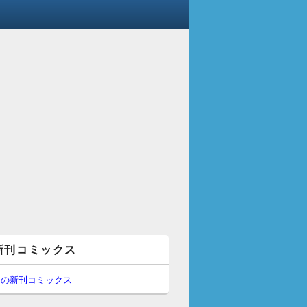
新刊コミックス
間の新刊コミックス