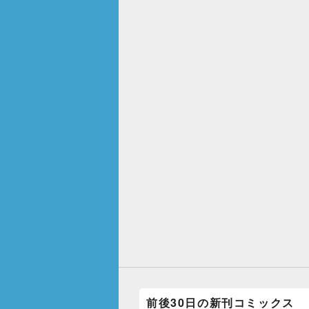
前後30日の新刊コミックス