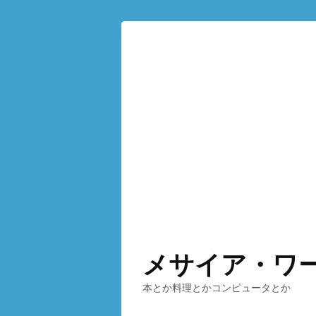
メサイア・ワ
本とか料理とかコンピュータとか