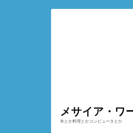
メサイア・ワ
本とか料理とかコンピュータとか