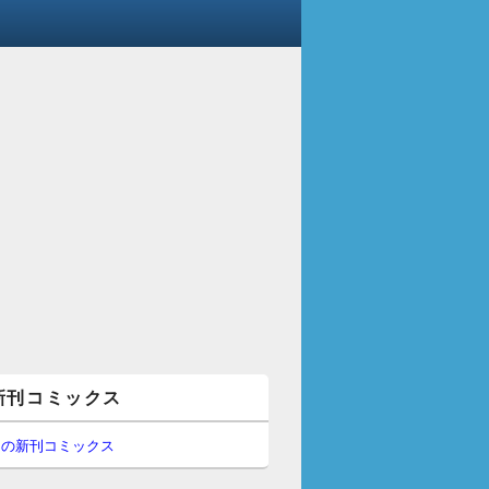
新刊コミックス
間の新刊コミックス