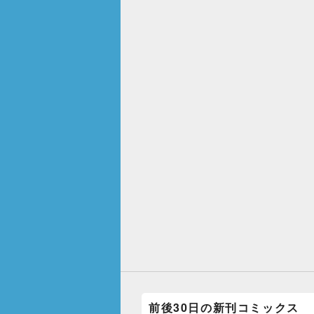
前後30日の新刊コミックス