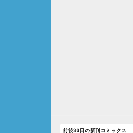
前後30日の新刊コミックス