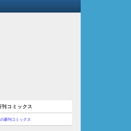
新刊コミックス
間の新刊コミックス