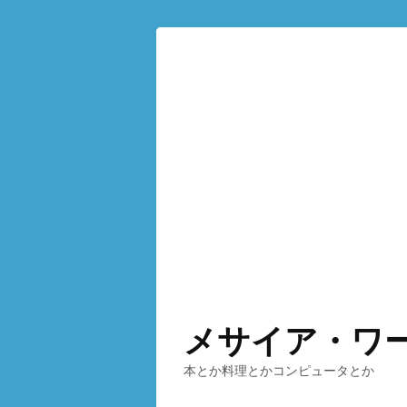
メサイア・ワ
本とか料理とかコンピュータとか