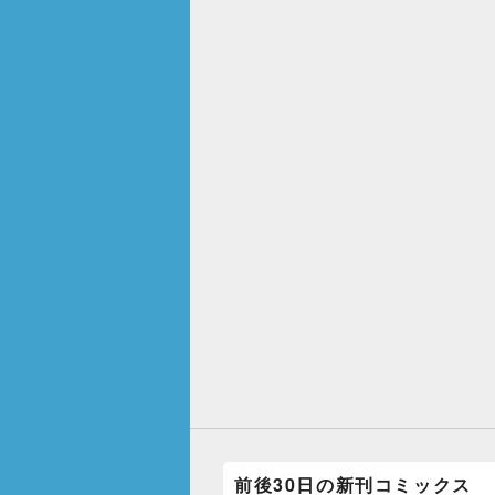
前後30日の新刊コミックス