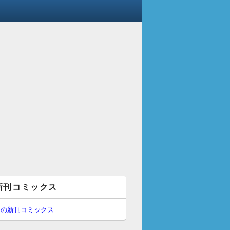
新刊コミックス
間の新刊コミックス