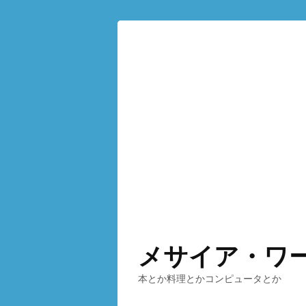
メサイア・ワ
本とか料理とかコンピュータとか