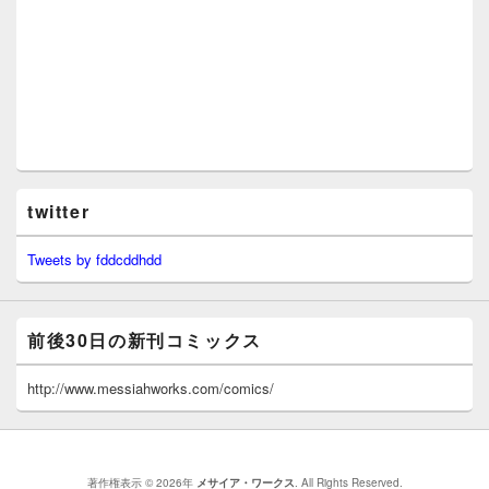
twitter
Tweets by fddcddhdd
前後30日の新刊コミックス
http://www.messiahworks.com/comics/
著作権表示 © 2026年
メサイア・ワークス
. All Rights Reserved.