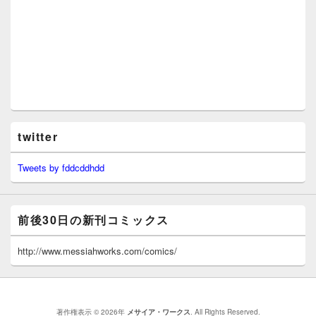
twitter
Tweets by fddcddhdd
前後30日の新刊コミックス
http://www.messiahworks.com/comics/
著作権表示 © 2026年
メサイア・ワークス
. All Rights Reserved.