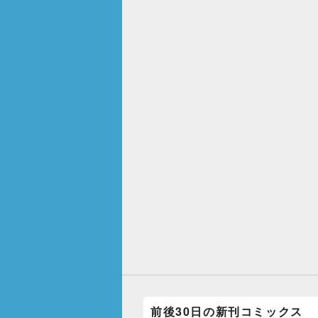
前後30日の新刊コミックス