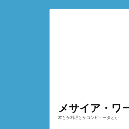
メサイア・ワ
本とか料理とかコンピュータとか