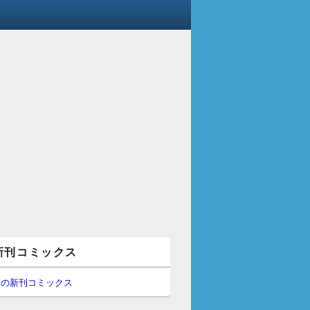
新刊コミックス
間の新刊コミックス