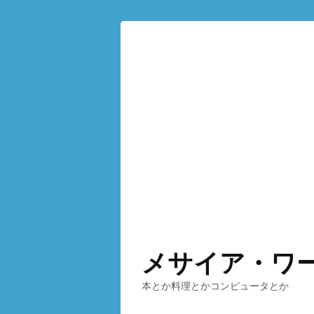
メサイア・ワ
本とか料理とかコンピュータとか