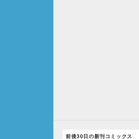
前後30日の新刊コミックス