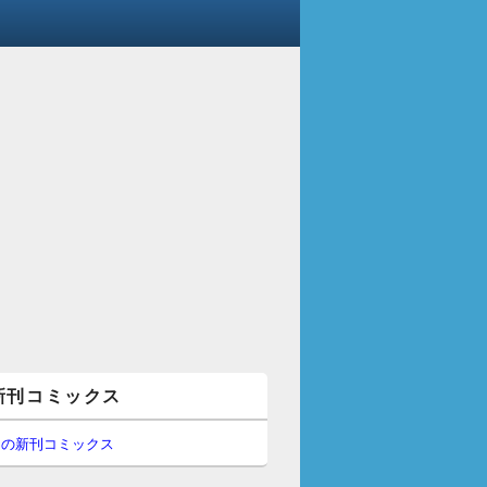
新刊コミックス
間の新刊コミックス