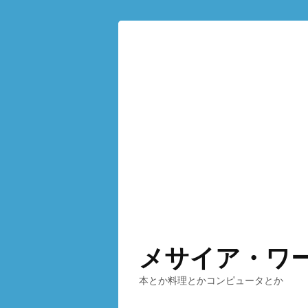
メサイア・ワ
本とか料理とかコンピュータとか