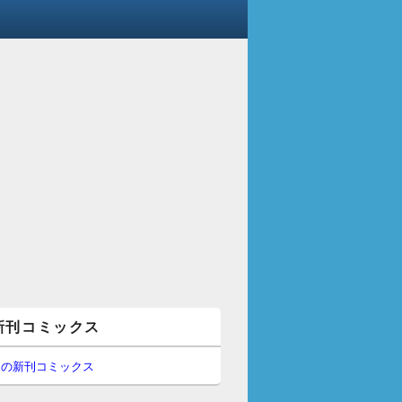
新刊コミックス
間の新刊コミックス