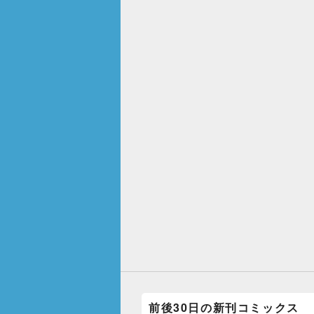
前後30日の新刊コミックス