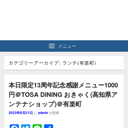
メニュー
カテゴリーアーカイブ:
ランチ(有楽町)
本日限定13周年記念感謝メニュー1000
円＠TOSA DINING おきゃく(高知県ア
ンテナショップ)＠有楽町
2023年8月21日
に
admin
が投稿