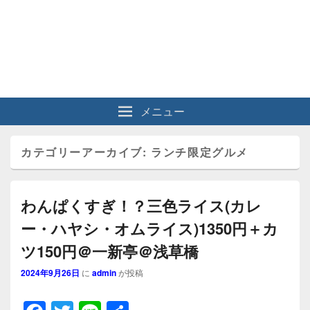
メニュー
カテゴリーアーカイブ:
ランチ限定グルメ
わんぱくすぎ！？三色ライス(カレ
ー・ハヤシ・オムライス)1350円＋カ
ツ150円＠一新亭＠浅草橋
2024年9月26日
に
admin
が投稿