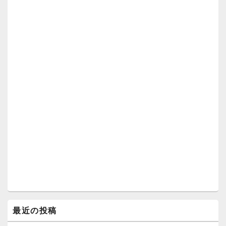
最近の投稿