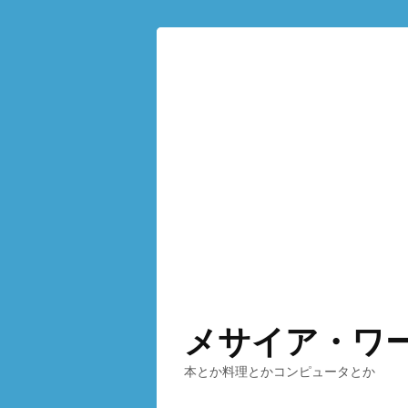
メサイア・ワ
本とか料理とかコンピュータとか