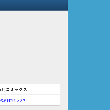
新刊コミックス
間の新刊コミックス