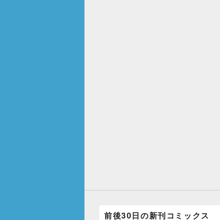
前後30日の新刊コミックス