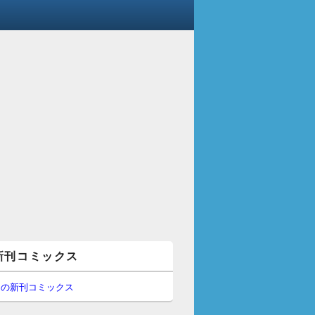
新刊コミックス
間の新刊コミックス