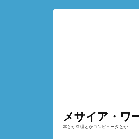
メサイア・ワ
本とか料理とかコンピュータとか