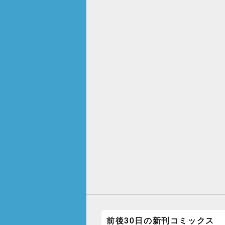
前後30日の新刊コミックス