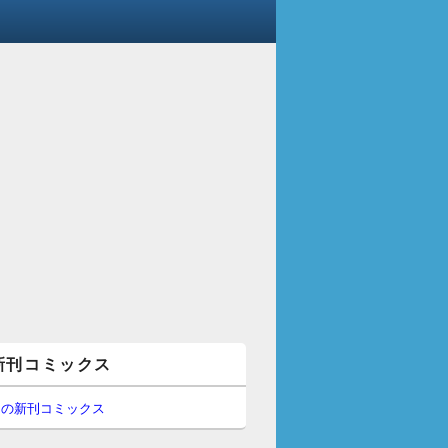
新刊コミックス
間の新刊コミックス