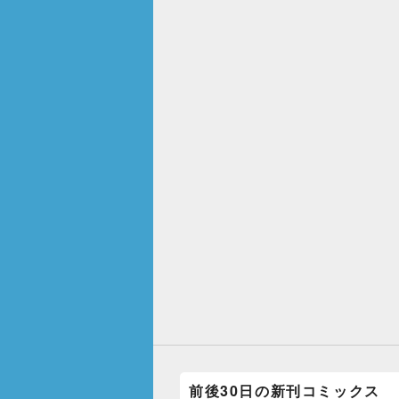
前後30日の新刊コミックス