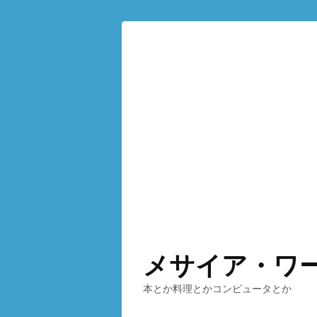
メサイア・ワ
本とか料理とかコンピュータとか