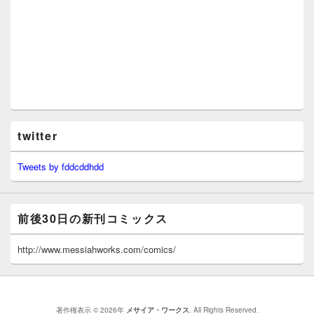
twitter
Tweets by fddcddhdd
前後30日の新刊コミックス
http://www.messiahworks.com/comics/
著作権表示 © 2026年
メサイア・ワークス
. All Rights Reserved.