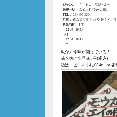
魚介系珍味が揃っている！
基本的に全品500円(税込)
酒は、ビール小瓶334ml or