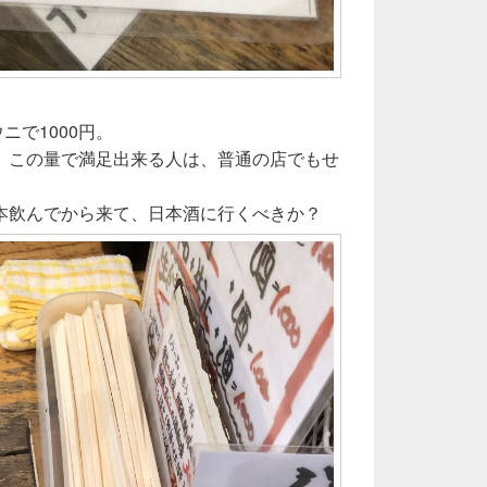
ニで1000円。
、この量で満足出来る人は、普通の店でもせ
本飲んでから来て、日本酒に行くべきか？