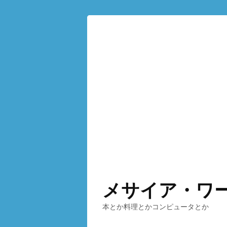
メサイア・ワ
本とか料理とかコンピュータとか