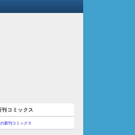
新刊コミックス
間の新刊コミックス