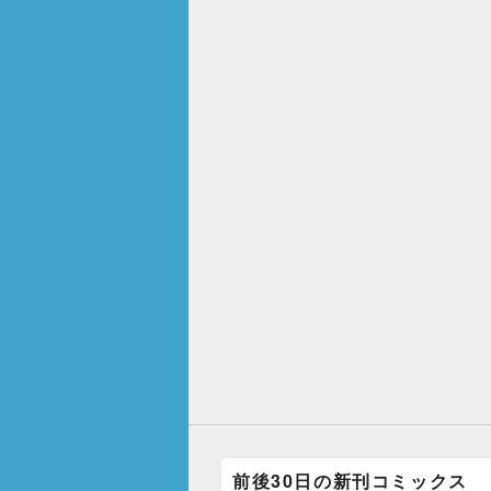
前後30日の新刊コミックス