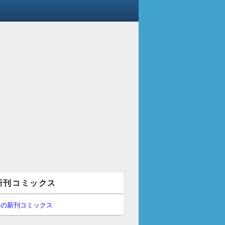
新刊コミックス
間の新刊コミックス