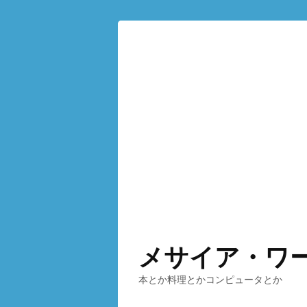
メサイア・ワ
本とか料理とかコンピュータとか