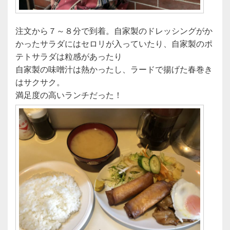
注文から７～８分で到着。自家製のドレッシングがか
かったサラダにはセロリが入っていたり、自家製のポ
テトサラダは粒感があったり
自家製の味噌汁は熱かったし、ラードで揚げた春巻き
はサクサク。
満足度の高いランチだった！