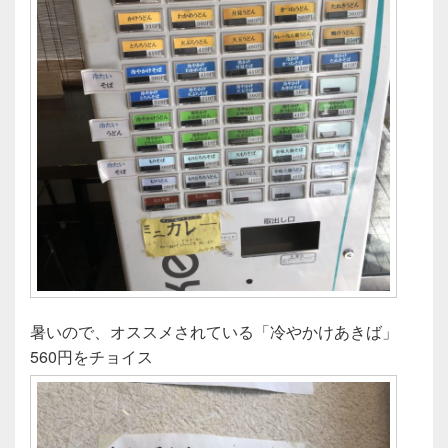
暑いので、オススメされている「冷やかけあきば」
560円をチョイス