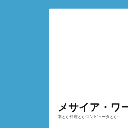
メサイア・ワ
本とか料理とかコンピュータとか