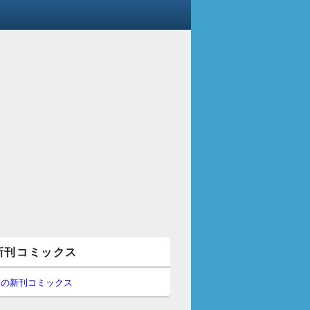
新刊コミックス
間の新刊コミックス