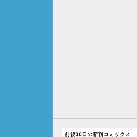
前後30日の新刊コミックス