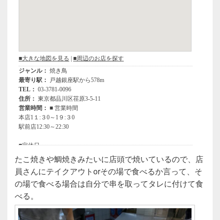
たこ焼きや鯛焼きみたいに店頭で焼いているので、店
員さんにテイクアウトorその場で食べるか言って、そ
の場で食べる場合は自分で串を取ってタレに付けて食
べる。