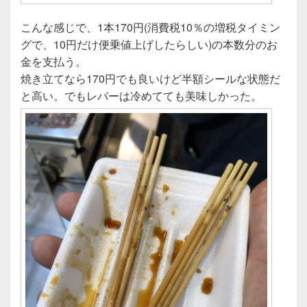
こんな感じで、1本170円(消費税10％の増税タイミン
グで、10円だけ便乗値上げしたらしい)の本数分のお
金を支払う。
焼き立てなら170円でも良いけど半額シールな状態だ
と高い。でもレバーは冷めてても美味しかった。