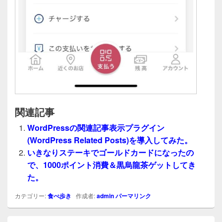
関連記事
WordPressの関連記事表示プラグイン
(WordPress Related Posts)を導入してみた。
いきなりステーキでゴールドカードになったの
で、1000ポイント消費＆黒烏龍茶ゲットしてき
た。
カテゴリー:
食べ歩き
作成者:
admin
パーマリンク