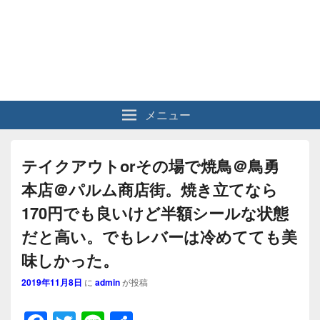
メニュー
テイクアウトorその場で焼鳥＠鳥勇
本店＠パルム商店街。焼き立てなら
170円でも良いけど半額シールな状態
だと高い。でもレバーは冷めてても美
味しかった。
2019年11月8日
に
admin
が投稿