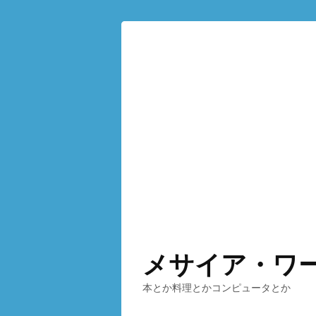
メサイア・ワ
本とか料理とかコンピュータとか