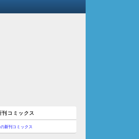
新刊コミックス
間の新刊コミックス