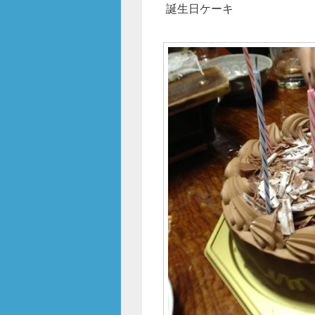
誕生日ケーキ