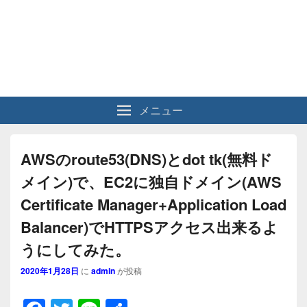
メニュー
AWSのroute53(DNS)とdot tk(無料ド
メイン)で、EC2に独自ドメイン(AWS
Certificate Manager+Application Load
Balancer)でHTTPSアクセス出来るよ
うにしてみた。
2020年1月28日
に
admin
が投稿