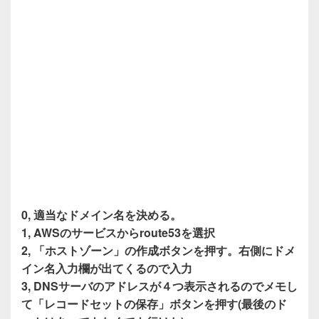
0, 適当なドメイン名を決める。
1, AWSのサービスからroute53を選択
2, 「ホストゾーン」の作成ボタンを押す。右側にドメ
イン名入力欄が出てくるので入力
3, DNSサーバのアドレスが４つ表示されるのでメモし
て「レコードセットの保存」ボタンを押す(最後のド