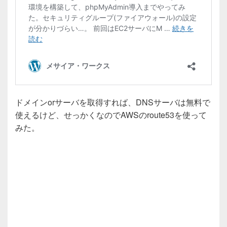
ドメインorサーバを取得すれば、DNSサーバは無料で
使えるけど、せっかくなのでAWSのroute53を使って
みた。