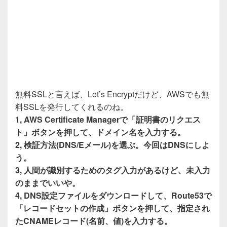
無料SSLと言えば、Let’s Encryptだけど、AWSでも無
料SSLを発行してくれるのね。
1, AWS Certificate Managerで「証明書のリクエス
ト」ボタンを押して、ドメイン名を入力する。
2, 検証方法(DNS/Eメール)を選ぶ。今回はDNSにしよ
う。
3, 人間が識別するためのタグ入力があるけど、未入力
のままでいいや。
4, DNS設定ファイルをダウンロードして、Route53で
「レコードセットの作成」ボタンを押して、指定され
たCNAMEレコード(名前、値)を入力する。